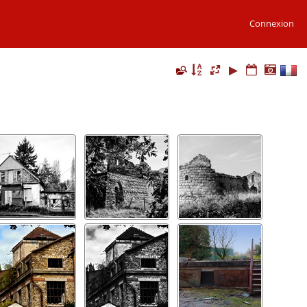
Connexion